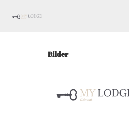
Bilder